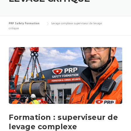
PRP Safety Formation
Levage complexe superviseur de levage
critique
Formation : superviseur de
levage complexe