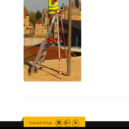
Suivez-nous