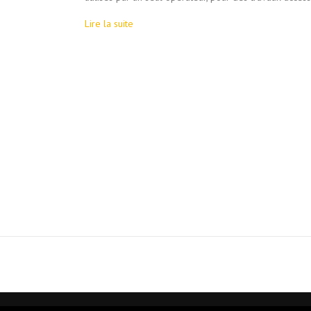
Lire la suite