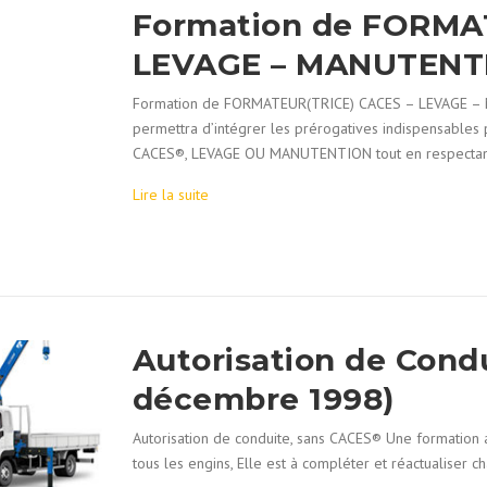
Formation de FORMA
LEVAGE – MANUTENT
Formation de FORMATEUR(TRICE) CACES – LEVAGE – M
permettra d’intégrer les prérogatives indispensables
CACES®, LEVAGE OU MANUTENTION tout en respecta
Lire la suite
Autorisation de Cond
décembre 1998)
Autorisation de conduite, sans CACES® Une formation 
tous les engins, Elle est à compléter et réactualiser 