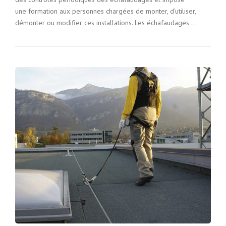
une formation aux personnes chargées de monter, d’utiliser,
démonter ou modifier ces installations. Les échafaudages …