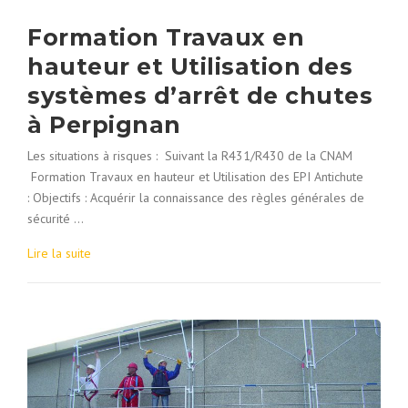
Formation Travaux en
hauteur et Utilisation des
systèmes d’arrêt de chutes
à Perpignan
Les situations à risques : Suivant la R431/R430 de la CNAM
Formation Travaux en hauteur et Utilisation des EPI Antichute
: Objectifs : Acquérir la connaissance des règles générales de
sécurité …
Lire la suite