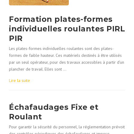
Formation plates-formes
individuelles roulantes PIRL
PIR
Les plates-formes individuelles roulantes sont des plates-
formes de faible hauteur. Ces matériels destinés à être utilisés
par un seul opérateur, pour des travaux accessibles à partir d’un
plancher de travail. Elles sont …
Lire la suite
Échafaudages Fixe et
Roulant
Pour garantir la sécurité du personnel, la réglementation prévoit
des contrôles périodiques des échafaudages et impose