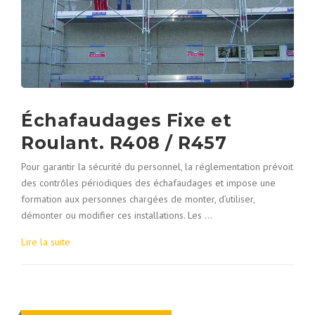
Échafaudages Fixe et
Roulant. R408 / R457
Pour garantir la sécurité du personnel, la réglementation prévoit
des contrôles périodiques des échafaudages et impose une
formation aux personnes chargées de monter, d’utiliser,
démonter ou modifier ces installations. Les …
Lire la suite