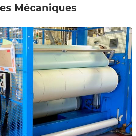
ues Mécaniques