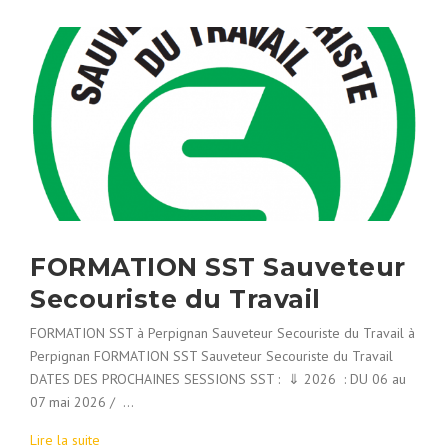
FORMATION SST Sauveteur
Secouriste du Travail
FORMATION SST à Perpignan Sauveteur Secouriste du Travail à
Perpignan FORMATION SST Sauveteur Secouriste du Travail
DATES DES PROCHAINES SESSIONS SST : ⇓ 2026 : DU 06 au
07 mai 2026 / …
Lire la suite