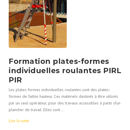
Formation plates-formes
individuelles roulantes PIRL
PIR
Les plates-formes individuelles roulantes sont des plates-
formes de faible hauteur. Ces matériels destinés à être utilisés
par un seul opérateur, pour des travaux accessibles à partir d’un
plancher de travail. Elles sont …
Lire la suite