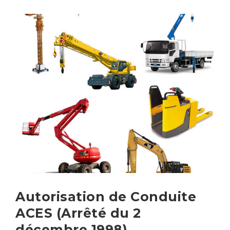
Autorisation de Conduite
ACES (Arrêté du 2
décembre 1998)