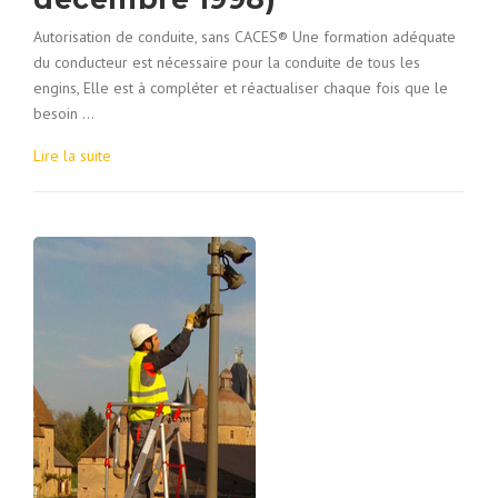
Autorisation de conduite, sans CACES® Une formation adéquate
du conducteur est nécessaire pour la conduite de tous les
engins, Elle est à compléter et réactualiser chaque fois que le
besoin …
Lire la suite